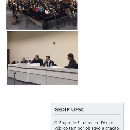
GEDIP UFSC
O Grupo de Estudos em Direito
Público tem por objetivo a criação