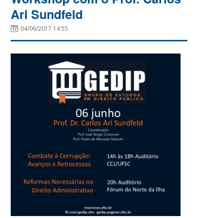
Ari Sundfeld
04/06/2017 14:55