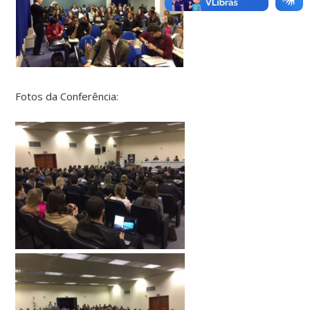
Fotos da Conferência: