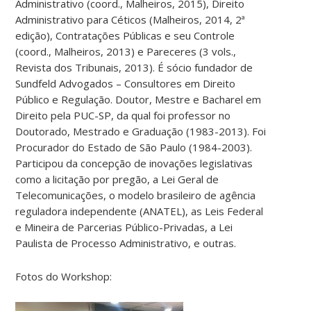
Administrativo (coord., Malheiros, 2015), Direito
Administrativo para Céticos (Malheiros, 2014, 2ª
edição), Contratações Públicas e seu Controle
(coord., Malheiros, 2013) e Pareceres (3 vols.,
Revista dos Tribunais, 2013). É sócio fundador de
Sundfeld Advogados – Consultores em Direito
Público e Regulação. Doutor, Mestre e Bacharel em
Direito pela PUC-SP, da qual foi professor no
Doutorado, Mestrado e Graduação (1983-2013). Foi
Procurador do Estado de São Paulo (1984-2003).
Participou da concepção de inovações legislativas
como a licitação por pregão, a Lei Geral de
Telecomunicações, o modelo brasileiro de agência
reguladora independente (ANATEL), as Leis Federal
e Mineira de Parcerias Público-Privadas, a Lei
Paulista de Processo Administrativo, e outras.
Fotos do Workshop: