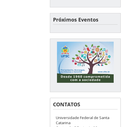
Próximos Eventos
CONTATOS
Universidade Federal de Santa
Catarina