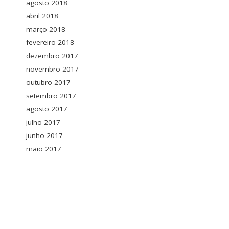
agosto 2018
abril 2018
março 2018
fevereiro 2018
dezembro 2017
novembro 2017
outubro 2017
setembro 2017
agosto 2017
julho 2017
junho 2017
maio 2017