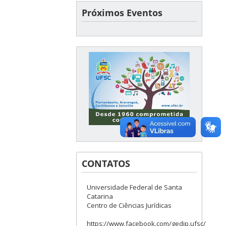
Próximos Eventos
CONTATOS
Universidade Federal de Santa
Catarina
Centro de Ciências Jurídicas
https://www.facebook.com/gedip.ufsc/