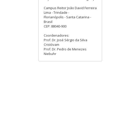
Campus Reitor João David Ferreira
Lima - Trindade -
Florianópolis - Santa Catarina -
Brasil
CEP: 88040-900
Coordenadores:
Prof. Dr. José Sérgio da Silva
Cristóvam
Prof. Dr. Pedro de Menezes
Niebuhr