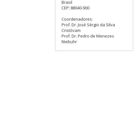
Brasil
CEP: 88040-900
Coordenadores:
Prof. Dr. José Sérgio da Silva
Cristóvam
Prof. Dr. Pedro de Menezes
Niebuhr