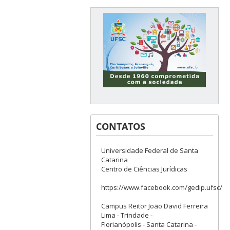
CONTATOS
Universidade Federal de Santa
Catarina
Centro de Ciências Jurídicas
https://www.facebook.com/gedip.ufsc/
Campus Reitor João David Ferreira
Lima - Trindade -
Florianópolis - Santa Catarina -