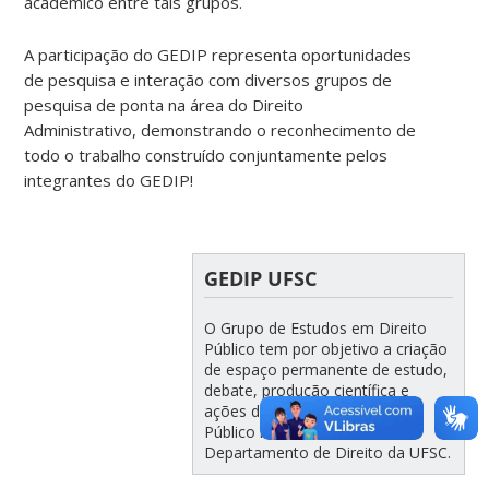
acadêmico entre tais grupos.
A participação do GEDIP representa oportunidades
de pesquisa e interação com diversos grupos de
pesquisa de ponta na área do Direito
Administrativo, demonstrando o reconhecimento de
todo o trabalho construído conjuntamente pelos
integrantes do GEDIP!
GEDIP UFSC
O Grupo de Estudos em Direito
Público tem por objetivo a criação
de espaço permanente de estudo,
debate, produção científica e
ações de extensão em Direito
Público no âmbito do
Departamento de Direito da UFSC.