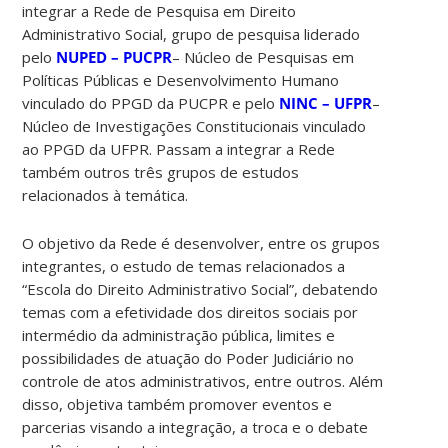
integrar a Rede de Pesquisa em Direito
Administrativo Social, grupo de pesquisa liderado
pelo
NUPED – PUCPR
– Núcleo de Pesquisas em
Políticas Públicas e Desenvolvimento Humano
vinculado do PPGD da PUCPR e pelo
NINC – UFPR
–
Núcleo de Investigações Constitucionais vinculado
ao PPGD da UFPR. Passam a integrar a Rede
também outros três grupos de estudos
relacionados à
temática.
O objetivo da Rede é desenvolver, entre os grupos
integrantes, o estudo de temas relacionados a
“Escola do Direito Administrativo Social”, debatendo
temas com a efetividade dos direitos sociais por
intermédio da administração pública, limites e
possibilidades de atuação do Poder Judiciário no
controle de atos administrativos, entre outros. Além
disso, objetiva também promover eventos e
parcerias visando a integração, a troca e o debate