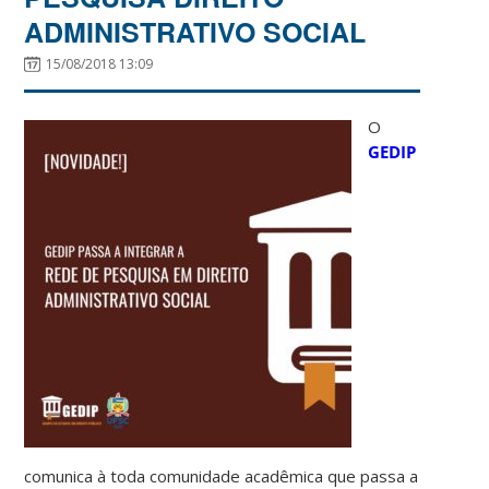
ADMINISTRATIVO SOCIAL
15/08/2018 13:09
O
GEDIP
comunica à toda comunidade acadêmica que passa a