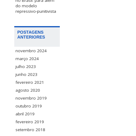
no Brasil: para além
do modelo
repressivo-punitivista
POSTAGENS
ANTERIORES
novembro 2024
março 2024
julho 2023
junho 2023
fevereiro 2021
agosto 2020
novembro 2019
outubro 2019
abril 2019
fevereiro 2019
setembro 2018