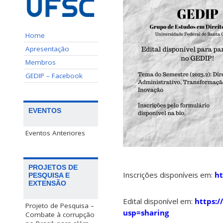
Home
Apresentação
Membros
GEDIP – Facebook
EVENTOS
Eventos Anteriores
PROJETOS DE
Inscrições disponíveis em:
ht
PESQUISA E
EXTENSÃO
Edital disponível em:
https:
Projeto de Pesquisa –
usp=sharing
Combate à corrupção