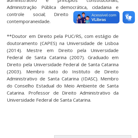
Administração Pública democrática, cidadania e
controle social; Direito Administrativo e
contemporaneidade.
**Doutor em Direito pela PUC/RS, com estágio de
doutoramento (CAPES) na Universidade de Lisboa
(2014). Mestre em Direito pela Universidade
Federal de Santa Catarina (2007). Graduado em
Direito pela Universidade Federal de Santa Catarina
(2003). Membro nato do Instituto de Direito
Administrativo de Santa Catarina (IDASC). Membro
do Conselho Estadual do Meio Ambiente de Santa
Catarina. Professor de Direito Administrativo da
Universidade Federal de Santa Catarina.