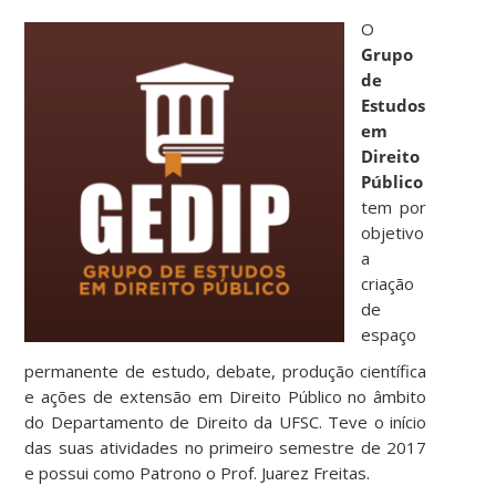
O
Grupo
de
Estudos
em
Direito
Público
tem por
objetivo
a
criação
de
espaço
permanente de estudo, debate, produção científica
e ações de extensão em Direito Público no âmbito
do Departamento de Direito da UFSC. Teve o início
das suas atividades no primeiro semestre de 2017
e possui como Patrono o Prof. Juarez Freitas.