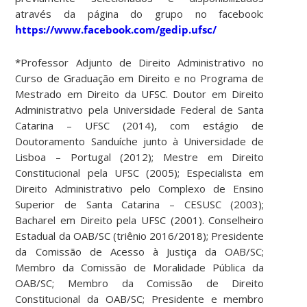
através da página do grupo no facebook:
https://www.facebook.com/gedip.ufsc/
*Professor Adjunto de Direito Administrativo no
Curso de Graduação em Direito e no Programa de
Mestrado em Direito da UFSC. Doutor em Direito
Administrativo pela Universidade Federal de Santa
Catarina – UFSC (2014), com estágio de
Doutoramento Sanduíche junto à Universidade de
Lisboa – Portugal (2012); Mestre em Direito
Constitucional pela UFSC (2005); Especialista em
Direito Administrativo pelo Complexo de Ensino
Superior de Santa Catarina – CESUSC (2003);
Bacharel em Direito pela UFSC (2001). Conselheiro
Estadual da OAB/SC (triênio 2016/2018); Presidente
da Comissão de Acesso à Justiça da OAB/SC;
Membro da Comissão de Moralidade Pública da
OAB/SC; Membro da Comissão de Direito
Constitucional da OAB/SC; Presidente e membro