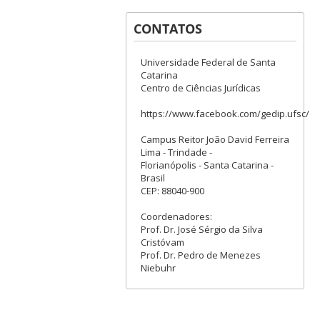
CONTATOS
Universidade Federal de Santa
Catarina
Centro de Ciências Jurídicas
https://www.facebook.com/gedip.ufsc/
Campus Reitor João David Ferreira
Lima - Trindade -
Florianópolis - Santa Catarina -
Brasil
CEP: 88040-900
Coordenadores:
Prof. Dr. José Sérgio da Silva
Cristóvam
Prof. Dr. Pedro de Menezes
Niebuhr