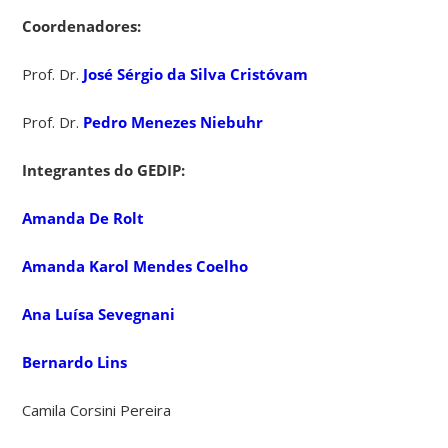
Coordenadores:
Prof. Dr.
José Sérgio da Silva Cristóvam
Prof. Dr.
Pedro Menezes Niebuhr
Integrantes do GEDIP:
Amanda De Rolt
Amanda Karol Mendes Coelho
Ana Luísa Sevegnani
Bernardo Lins
Camila Corsini Pereira