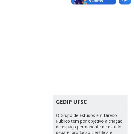
GEDIP UFSC
O Grupo de Estudos em Direito
Público tem por objetivo a criação
de espaço permanente de estudo,
debate, produção científica e