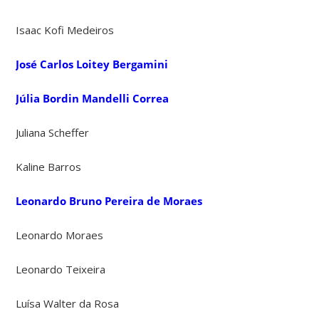
Isaac Kofi Medeiros
José Carlos Loitey Bergamini
Júlia Bordin Mandelli Correa
Juliana Scheffer
Kaline Barros
Leonardo Bruno Pereira de Moraes
Leonardo Moraes
Leonardo Teixeira
Luísa Walter da Rosa