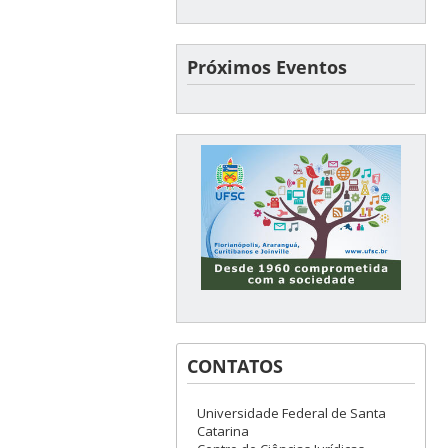
Próximos Eventos
CONTATOS
Universidade Federal de Santa
Catarina