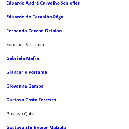
Eduardo André Carvalho Schiefler
Eduardo de Carvalho Rêgo
Fernanda Ceccon Ortolan
Fernanda Schramm
Gabriela Mafra
Giancarlo Possamai
Giovanna Gamba
Gustavo Costa Ferreira
Gustavo Quint
Gustavo Stollmeier Matiola