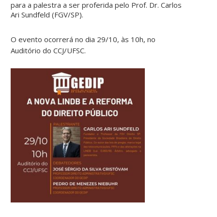
para a palestra a ser proferida pelo Prof. Dr. Carlos
Ari Sundfeld (FGV/SP).
O evento ocorrerá no dia 29/10, às 10h, no
Auditório do CCJ/UFSC.