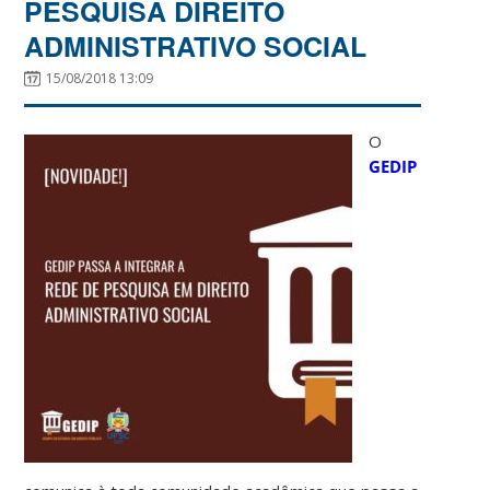
PESQUISA DIREITO
ADMINISTRATIVO SOCIAL
15/08/2018 13:09
O
GEDIP