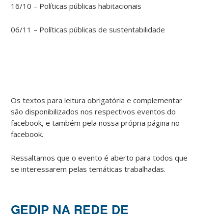
16/10 – Políticas públicas habitacionais
06/11 – Políticas públicas de sustentabilidade
Os textos para leitura obrigatória e complementar
são disponibilizados nos respectivos eventos do
facebook, e também pela nossa própria página no
facebook.
Ressaltamos que o evento é aberto para todos que
se interessarem pelas temáticas trabalhadas.
GEDIP NA REDE DE