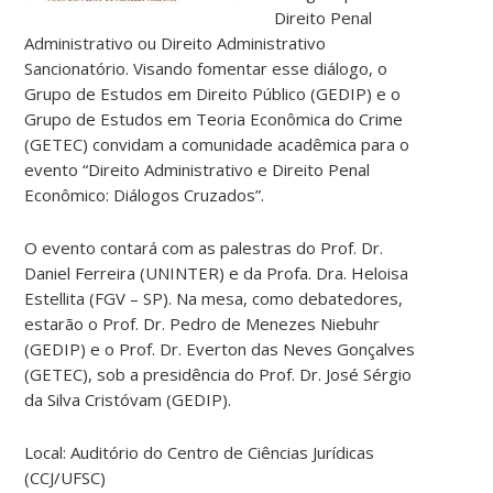
Direito Penal
Administrativo ou Direito Administrativo
Sancionatório. Visando fomentar esse diálogo, o
Grupo de Estudos em Direito Público (GEDIP) e o
Grupo de Estudos em Teoria Econômica do Crime
(GETEC) convidam a comunidade acadêmica para o
evento “Direito Administrativo e Direito Penal
Econômico: Diálogos Cruzados”.
O evento contará com as palestras do Prof. Dr.
Daniel Ferreira (UNINTER) e da Profa. Dra. Heloisa
Estellita (FGV – SP). Na mesa, como debatedores,
estarão o Prof. Dr. Pedro de Menezes Niebuhr
(GEDIP) e o Prof. Dr. Everton das Neves Gonçalves
(GETEC), sob a presidência do Prof. Dr. José Sérgio
da Silva Cristóvam (GEDIP).
Local: Auditório do Centro de Ciências Jurídicas
(CCJ/UFSC)