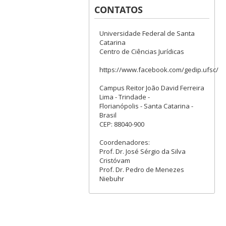
CONTATOS
Universidade Federal de Santa
Catarina
Centro de Ciências Jurídicas
https://www.facebook.com/gedip.ufsc/
Campus Reitor João David Ferreira
Lima - Trindade -
Florianópolis - Santa Catarina -
Brasil
CEP: 88040-900
Coordenadores:
Prof. Dr. José Sérgio da Silva
Cristóvam
Prof. Dr. Pedro de Menezes
Niebuhr