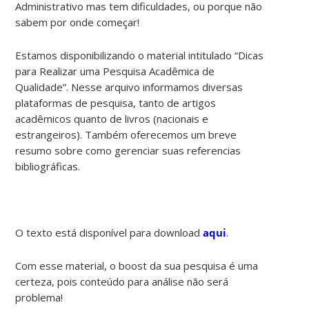
Administrativo mas tem dificuldades, ou porque não
sabem por onde começar!
Estamos disponibilizando o material intitulado “Dicas
para Realizar uma Pesquisa Acadêmica de
Qualidade”. Nesse arquivo informamos diversas
plataformas de pesquisa, tanto de artigos
acadêmicos quanto de livros (nacionais e
estrangeiros). Também oferecemos um breve
resumo sobre como gerenciar suas referencias
bibliográficas.
O texto está disponível para download
aqui
.
Com esse material, o boost da sua pesquisa é uma
certeza, pois conteúdo para análise não será
problema!