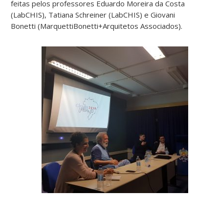
feitas pelos professores Eduardo Moreira da Costa
(LabCHIS), Tatiana Schreiner (LabCHIS) e Giovani
Bonetti (MarquettiBonetti+Arquitetos Associados).