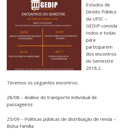
Estudos de
Direito Público
da UFSC –
GEDIP convida
todos e todas
para
participarem
dos encontros
do Semestre
2018.2.
Teremos os seguintes encontros:
28/08 – Análise do transporte individual de
passageiros
25/09 – Políticas públicas de distribuição de renda –
Bolsa Família