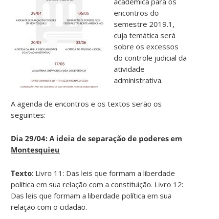
acadêmica para os
encontros do
semestre 2019.1,
cuja temática será
sobre os excessos
do controle judicial da
atividade
administrativa.
A agenda de encontros e os textos serão os
seguintes:
Dia 29/04: A ideia de separação de poderes em
Montesquieu
Texto
: Livro 11: Das leis que formam a liberdade
política em sua relação com a constituição. Livro 12:
Das leis que formam a liberdade política em sua
relação com o cidadão.