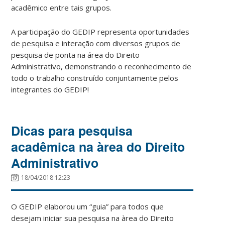
acadêmico entre tais grupos.
A participação do GEDIP representa oportunidades
de pesquisa e interação com diversos grupos de
pesquisa de ponta na área do Direito
Administrativo, demonstrando o reconhecimento de
todo o trabalho construído conjuntamente pelos
integrantes do GEDIP!
Dicas para pesquisa
acadêmica na àrea do Direito
Administrativo
18/04/2018 12:23
O GEDIP elaborou um “guia” para todos que
desejam iniciar sua pesquisa na àrea do Direito