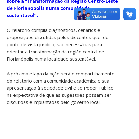
sobre a “
Transformação da Região Centro-Leste
de Florianópolis numa comunidade
sustent
ável”
.
O relatório compila diagnósticos, cenários e
proposições discutidas pelos discentes que, do
ponto de vista jurídico, são necessárias para
orientar a transformação da região central de
Florianópolis numa localidade sustentável.
A próxima etapa da ação será o compartilhamento
do relatório com a comunidade acadêmica e sua
apresentação à sociedade civil e ao Poder Público,
na expectativa de que as sugestões possam ser
discutidas e implantadas pelo governo local.