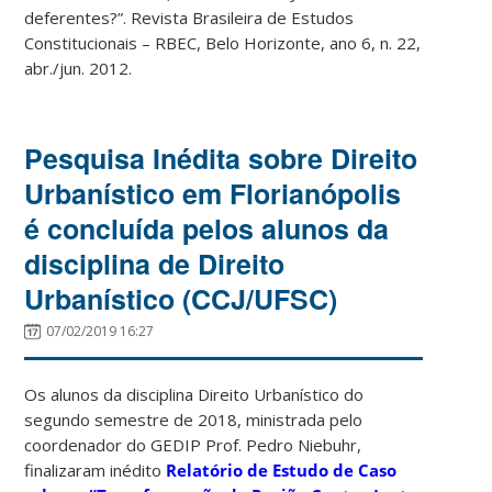
deferentes?”. Revista Brasileira de Estudos
Constitucionais – RBEC, Belo Horizonte, ano 6, n. 22,
abr./jun. 2012.
Pesquisa Inédita sobre Direito
Urbanístico em Florianópolis
é concluída pelos alunos da
disciplina de Direito
Urbanístico (CCJ/UFSC)
07/02/2019 16:27
Os alunos da disciplina Direito Urbanístico do
segundo semestre de 2018, ministrada pelo
coordenador do GEDIP Prof. Pedro Niebuhr,
finalizaram inédito
Relatório de Estudo de Caso