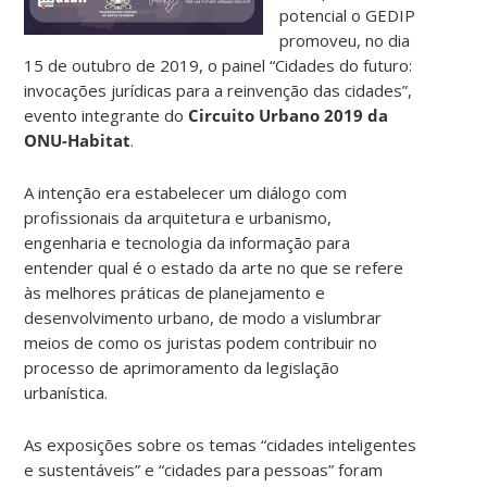
potencial o GEDIP
promoveu, no dia
15 de outubro de 2019, o painel “Cidades do futuro:
invocações jurídicas para a reinvenção das cidades”,
evento integrante do
Circuito Urbano 2019 da
ONU-Habitat
.
A intenção era estabelecer um diálogo com
profissionais da arquitetura e urbanismo,
engenharia e tecnologia da informação para
entender qual é o estado da arte no que se refere
às melhores práticas de planejamento e
desenvolvimento urbano, de modo a vislumbrar
meios de como os juristas podem contribuir no
processo de aprimoramento da legislação
urbanística.
As exposições sobre os temas “cidades inteligentes
e sustentáveis” e “cidades para pessoas” foram