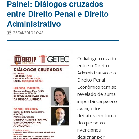
Painel: Diálogos cruzados
entre Direito Penal e Direito
Administrativo
28/04/2019 10:48
O diálogo cruzado
entre o Direito
Administrativo e o
Direito Penal
Econômico tem se
revelado de suma
importância para o
avanço dos
debates em torno
do que se co
nvencionou
designar por