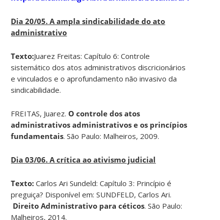
Dia 20/05. A ampla sindicabilidade do ato
administrativo
Texto:
Juarez Freitas: Capítulo 6: Controle
sistemático dos atos administrativos discricionários
e vinculados e o aprofundamento não invasivo da
sindicabilidade.
FREITAS, Juarez.
O controle dos atos
administrativos administrativos e os princípios
fundamentais
. São Paulo: Malheiros, 2009.
Dia 03/06. A crítica ao ativismo judicial
Texto:
Carlos Ari Sundeld: Capítulo 3: Princípio é
preguiça? Disponível em: SUNDFELD, Carlos Ari.
Direito Administrativo para céticos
. São Paulo:
Malheiros, 2014.