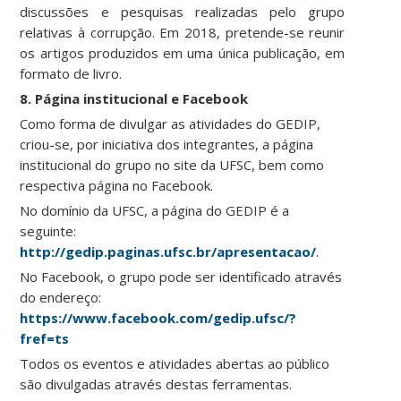
discussões e pesquisas realizadas pelo grupo
relativas à corrupção. Em 2018, pretende-se reunir
os artigos produzidos em uma única publicação, em
formato de livro.
8. Página institucional e Facebook
Como forma de divulgar as atividades do GEDIP,
criou-se, por iniciativa dos integrantes, a página
institucional do grupo no site da UFSC, bem como
respectiva página no Facebook.
No domínio da UFSC, a página do GEDIP é a
seguinte:
http://gedip.paginas.ufsc.br/apresentacao/
.
No Facebook, o grupo pode ser identificado através
do endereço:
https://www.facebook.com/gedip.ufsc/?
fref=ts
Todos os eventos e atividades abertas ao público
são divulgadas através destas ferramentas.