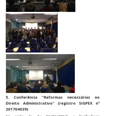
5. Conferência “Reformas necessárias no
Direito Administrativo” (registro SIGPEX nº
201704039)