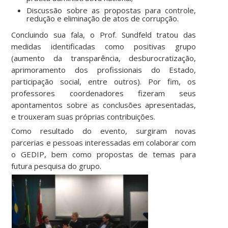
Discussão sobre as propostas para controle,
redução e eliminação de atos de corrupção.
Concluindo sua fala, o Prof. Sundfeld tratou das
medidas identificadas como positivas grupo
(aumento da transparência, desburocratização,
aprimoramento dos profissionais do Estado,
participação social, entre outros). Por fim, os
professores coordenadores fizeram seus
apontamentos sobre as conclusões apresentadas,
e trouxeram suas próprias contribuições.
Como resultado do evento, surgiram novas
parcerias e pessoas interessadas em colaborar com
o GEDIP, bem como propostas de temas para
futura pesquisa do grupo.