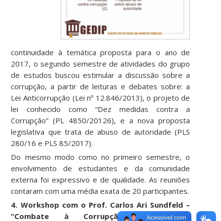
continuidade à temática proposta para o ano de
2017, o segundo semestre de atividades do grupo
de estudos buscou estimular a discussão sobre a
corrupção, a partir de leituras e debates sobre: a
Lei Anticorrupção (Lei nº 12.846/2013), o projeto de
lei conhecido como “Dez medidas contra a
Corrupção” (PL 4850/20126), e a nova proposta
legislativa que trata de abuso de autoridade (PLS
280/16 e PLS 85/2017).
Do mesmo modo como no primeiro semestre, o
envolvimento de estudantes e da comunidade
externa foi expressivo e de qualidade. As reuniões
contaram com uma média exata de 20 participantes.
4. Workshop com o Prof. Carlos Ari Sundfeld –
“Combate à Corrupção: Avanços e