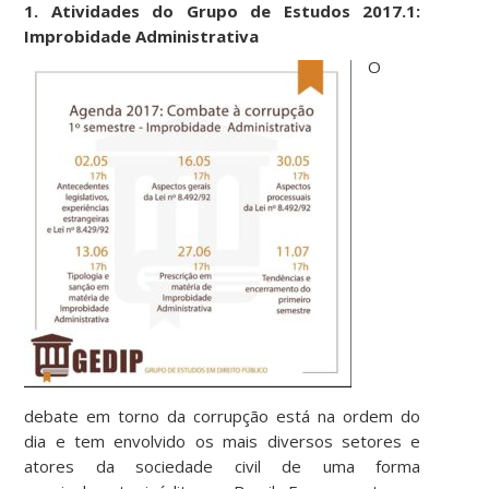
1. Atividades do Grupo de Estudos 2017.1:
Improbidade Administrativa
O
debate em torno da corrupção está na ordem do
dia e tem envolvido os mais diversos setores e
atores da sociedade civil de uma forma