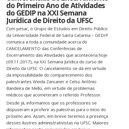
do Primeiro Ano de Atividades
do GEDIP na XXI Semana
Jurídica de Direito da UFSC
Com pesar, o Grupo de Estudos em Direito Público
da Universidade Federal de Santa Catarina – GEDIP
comunica a toda a comunidade acerca do
CANCELAMENTO das Conferências de
Encerramento das Atividades que aconteceria hoje
(09.11.2017), na XXI Semana Jurídica do curso de
Direito da UFSC. O cancelamento se dá em virtude
da impossibilidade do comparecimento dos
palestrantes Weida Zancaner e Celso Antônio
Bandeira de Mello, em virtude de problemas
médicos que acometeram o referido Professor.
Desde já, informamos que os professores se
dispuseram a proferir as palestras para o início do
próximo ano. Assim, em breve teremos a presença
desses ilustres administrativistas na UFSC. Maiores