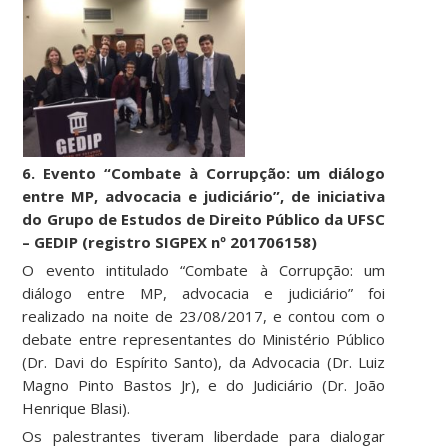
6. Evento “Combate à Corrupção: um diálogo
entre MP, advocacia e judiciário”, de iniciativa
do Grupo de Estudos de Direito Público da UFSC
– GEDIP (registro SIGPEX nº 201706158)
O evento intitulado “Combate à Corrupção: um
diálogo entre MP, advocacia e judiciário” foi
realizado na noite de 23/08/2017, e contou com o
debate entre representantes do Ministério Público
(Dr. Davi do Espírito Santo), da Advocacia (Dr. Luiz
Magno Pinto Bastos Jr), e do Judiciário (Dr. João
Henrique Blasi).
Os palestrantes tiveram liberdade para dialogar