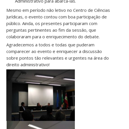
Administrativo para abarcá-las.
Mesmo em período não letivo no Centro de Ciências
Jurídicas, o evento contou com boa participação de
público. Ainda, os presentes participaram com
perguntas pertinentes ao fim da sessão, que
colaboraram para o enriquecimento do debate.
Agradecemos a todos e todas que puderam
comparecer ao evento e enriquecer a discussão
sobre pontos tão relevantes e urgentes na área do
direito administrativo!