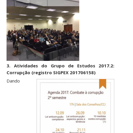
3. Atividades do Grupo de Estudos 2017.2:
Corrupção (registro SIGPEX 201706158)
Dando