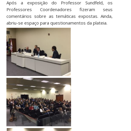
Após a exposição do Professor Sundfeld, os
Professores Coordenadores fizeram seus
comentários sobre as temáticas expostas. Ainda,
abriu-se espaço para questionamentos da plateia.