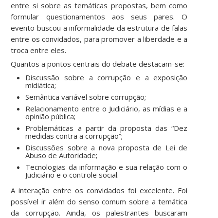
entre si sobre as temáticas propostas, bem como
formular questionamentos aos seus pares. O
evento buscou a informalidade da estrutura de falas
entre os convidados, para promover a liberdade e a
troca entre eles.
Quantos a pontos centrais do debate destacam-se:
Discussão sobre a corrupção e a exposição
midiática;
Semântica variável sobre corrupção;
Relacionamento entre o Judiciário, as mídias e a
opinião pública;
Problemáticas a partir da proposta das “Dez
medidas contra a corrupção”;
Discussões sobre a nova proposta de Lei de
Abuso de Autoridade;
Tecnologias da informação e sua relação com o
Judiciário e o controle social.
A interação entre os convidados foi excelente. Foi
possível ir além do senso comum sobre a temática
da corrupção. Ainda, os palestrantes buscaram