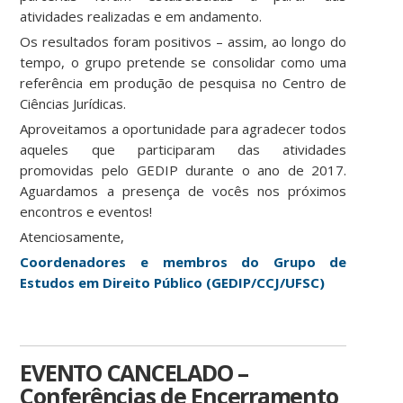
atividades realizadas e em andamento.
Os resultados foram positivos – assim, ao longo do
tempo, o grupo pretende se consolidar como uma
referência em produção de pesquisa no Centro de
Ciências Jurídicas.
Aproveitamos a oportunidade para agradecer todos
aqueles que participaram das atividades
promovidas pelo GEDIP durante o ano de 2017.
Aguardamos a presença de vocês nos próximos
encontros e eventos!
Atenciosamente,
Coordenadores e membros do Grupo de
Estudos em Direito Público (GEDIP/CCJ/UFSC)
EVENTO CANCELADO –
Conferências de Encerramento