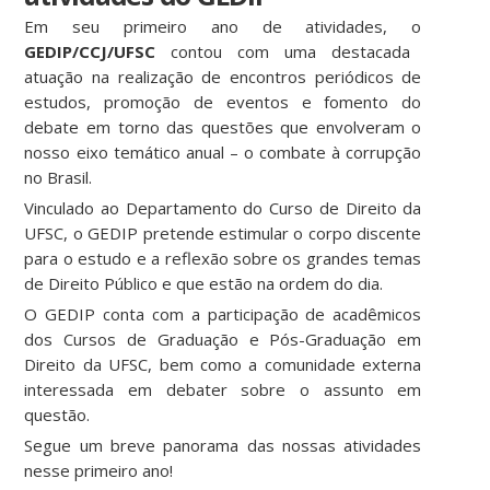
Em seu primeiro ano de atividades, o
GEDIP/CCJ/UFSC
contou com uma destacada
atuação na realização de encontros periódicos de
estudos, promoção de eventos e fomento do
debate em torno das questões que envolveram o
nosso eixo temático anual – o combate à corrupção
no Brasil.
Vinculado ao Departamento do Curso de Direito da
UFSC, o GEDIP pretende estimular o corpo discente
para o estudo e a reflexão sobre os grandes temas
de Direito Público e que estão na ordem do dia.
O GEDIP conta com a participação de acadêmicos
dos Cursos de Graduação e Pós-Graduação em
Direito da UFSC, bem como a comunidade externa
interessada em debater sobre o assunto em
questão.
Segue um breve panorama das nossas atividades
nesse primeiro ano!