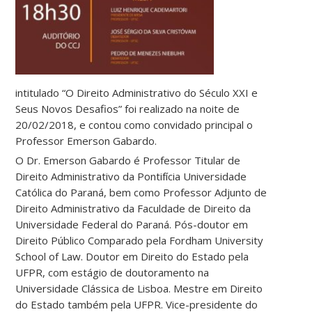
intitulado “O Direito Administrativo do Século XXI e
Seus Novos Desafios” foi realizado na noite de
20/02/2018, e contou como convidado principal o
Professor Emerson Gabardo.
O Dr. Emerson Gabardo é Professor Titular de
Direito Administrativo da Pontifícia Universidade
Católica do Paraná, bem como Professor Adjunto de
Direito Administrativo da Faculdade de Direito da
Universidade Federal do Paraná. Pós-doutor em
Direito Público Comparado pela Fordham University
School of Law. Doutor em Direito do Estado pela
UFPR, com estágio de doutoramento na
Universidade Clássica de Lisboa. Mestre em Direito
do Estado também pela UFPR. Vice-presidente do