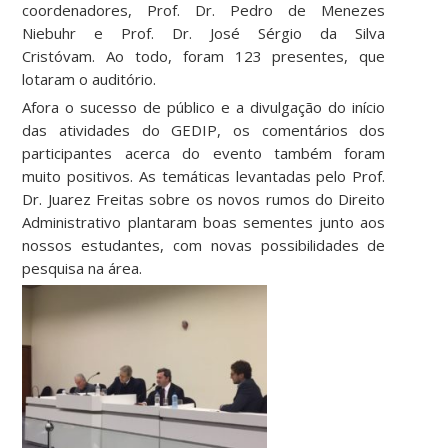
coordenadores, Prof. Dr. Pedro de Menezes
Niebuhr e Prof. Dr. José Sérgio da Silva
Cristóvam. Ao todo, foram 123 presentes, que
lotaram o auditório.
Afora o sucesso de público e a divulgação do início
das atividades do GEDIP, os comentários dos
participantes acerca do evento também foram
muito positivos. As temáticas levantadas pelo Prof.
Dr. Juarez Freitas sobre os novos rumos do Direito
Administrativo plantaram boas sementes junto aos
nossos estudantes, com novas possibilidades de
pesquisa na área.