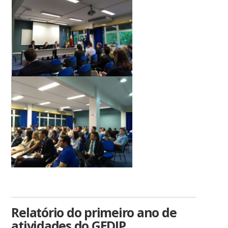
Relatório do primeiro ano de
atividades do GEDIP