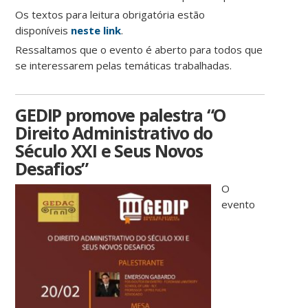
Os textos para leitura obrigatória estão
disponíveis
neste link
.
Ressaltamos que o evento é aberto para todos que
se interessarem pelas temáticas trabalhadas.
GEDIP promove palestra “O
Direito Administrativo do
Século XXI e Seus Novos
Desafios”
O
evento