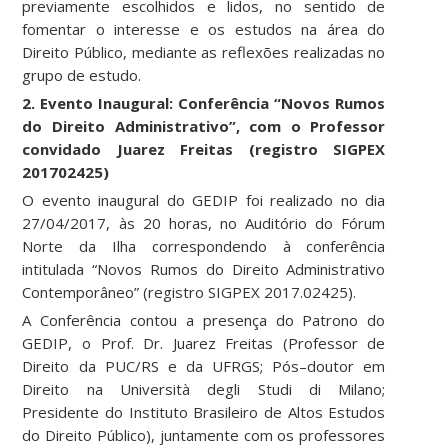
previamente escolhidos e lidos, no sentido de
fomentar o interesse e os estudos na área do
Direito Público, mediante as reflexões realizadas no
grupo de estudo.
2. Evento Inaugural: Conferência “Novos Rumos
do Direito Administrativo”, com o Professor
convidado Juarez Freitas (registro SIGPEX
201702425)
O evento inaugural do GEDIP foi realizado no dia
27/04/2017, às 20 horas, no Auditório do Fórum
Norte da Ilha correspondendo à conferência
intitulada “Novos Rumos do Direito Administrativo
Contemporâneo” (registro SIGPEX 2017.02425).
A Conferência contou a presença do Patrono do
GEDIP, o Prof. Dr. Juarez Freitas (Professor de
Direito da PUC/RS e da UFRGS; Pós–doutor em
Direito na Università degli Studi di Milano;
Presidente do Instituto Brasileiro de Altos Estudos
do Direito Público), juntamente com os professores