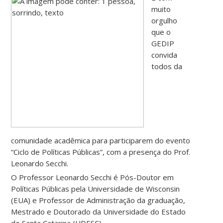
muito
orgulho
que o
GEDIP
convida
todos da
comunidade acadêmica para participarem do evento
“Ciclo de Políticas Públicas”, com a presença do Prof.
Leonardo Secchi.
O Professor Leonardo Secchi é Pós-Doutor em
Políticas Públicas pela Universidade de Wisconsin
(EUA) e Professor de Administração da graduação,
Mestrado e Doutorado da Universidade do Estado