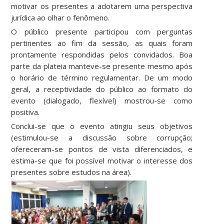
motivar os presentes a adotarem uma perspectiva
jurídica ao olhar o fenômeno.
O público presente participou com perguntas
pertinentes ao fim da sessão, as quais foram
prontamente respondidas pelos convidados. Boa
parte da plateia manteve-se presente mesmo após
o horário de término regulamentar. De um modo
geral, a receptividade do público ao formato do
evento (dialogado, flexível) mostrou-se como
positiva.
Conclui-se que o evento atingiu seus objetivos
(estimulou-se a discussão sobre corrupção;
ofereceram-se pontos de vista diferenciados, e
estima-se que foi possível motivar o interesse dos
presentes sobre estudos na área).