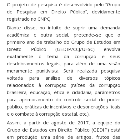
O projeto de pesquisa é desenvolvido pelo “Grupo
de Pesquisa em Direito Público”, devidamente
registrado no CNPQ.
Diante disso, no intuito de suprir uma demanda
acadêmica e outra social, pretende-se que o
primeiro ano de trabalho do Grupo de Estudos em
Direito Público (GEDIP/CCJ/UFSC) envolva
exatamente o tema da corrupção e seus
desdobramentos legais, para além de uma visão
meramente punitivista. Será realizada pesquisa
voltada para análise de diversos tópicos
relacionados à corrupção (raízes da corrupção
brasileira; educação, ética e cidadania; parâmetros
para aprimoramento do controle social do poder
público, práticas de incentivos e desonerações ficais
e o combate à corrupção estatal, etc.).
Assim, a partir de agosto de 2017, a equipe do
Grupo de Estudos em Direito Público (GEDIP) está
em produção uma série de artigos, frutos das