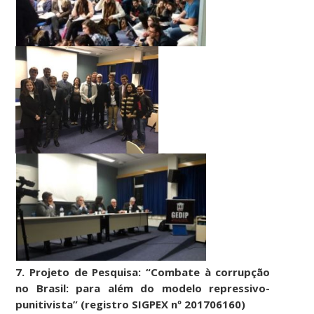
7. Projeto de Pesquisa: “Combate à corrupção
no Brasil: para além do modelo repressivo-
punitivista” (registro SIGPEX nº 201706160)