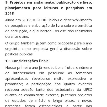
9. Projetos em andamento: publicação de livro,
planejamento para leituras e pesquisas em
2018
Ainda em 2017, o GEDIP iniciou o desenvolvimento
de pesquisas e elaboração de livro sobre a temática
da corrupção, a qual norteou os estudos realizados
durante o ano.
O Grupo também já tem como proposta para o ano
seguinte como proposta geral a discussão sobre
políticas públicas.
10. Considerações finais
Nosso primeiro ano já rendeu bons frutos: o número
de interessados em pesquisar as temáticas
apresentadas revelou-se muito expressivo e
promissor; a participação nos quatro eventos
recebeu adesão tanto dos estudantes da UFSC
quanto da comunidade externa; já temos projetos
de estudos de médio e longo prazo; e novas
parcerias foram estabelecidas a partir das