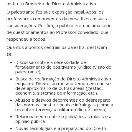
Instituto Brasileiro de Direito Administrativo.
O palestrante fez sua exposição inicial. Após, os
professores componentes da mesa fizeram suas
considerações. Por fim, o público efetuou uma série
de questionamentos ao Professor convidado, que
respondeu a todos.
Quantos a pontos centrais da palestra, destacam-
se:
Discussão sobre a necessidade de
fortalecimento do positivismo jurídico (visão do
palestrante);
Busca da reafirmação do Direito Administrativo
enquanto Direito, ao mesmo tempo em que se
deve aproximá-lo de outras áreas (gestão,
economia, sistemas de informação, etc.).
Abusos e desvios decorrentes do desrespeito
das normas constitucionais e infralegais (como a
recente intervenção militar no Rio de Janeiro);
Relacionamento entre o Judiciário, as mídias e a
opinião pública;
Novas tecnologias e a preparação do Direito