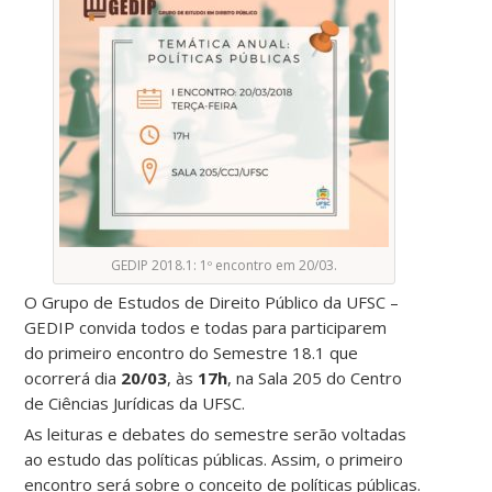
GEDIP 2018.1: 1º encontro em 20/03.
O Grupo de Estudos de Direito Público da UFSC –
GEDIP convida todos e todas para participarem
do primeiro encontro do Semestre 18.1 que
ocorrerá dia
20/03
, às
17h
, na Sala 205 do Centro
de Ciências Jurídicas da UFSC.
As leituras e debates do semestre serão voltadas
ao estudo das políticas públicas. Assim, o primeiro
encontro será sobre o conceito de políticas públicas.